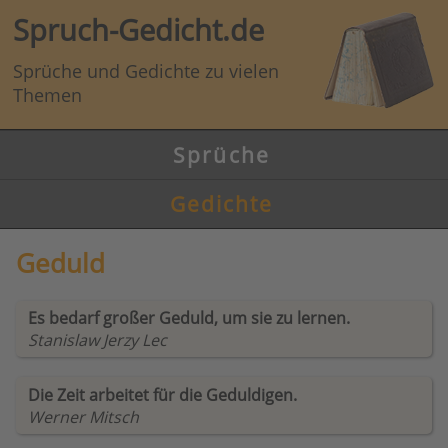
Spruch-Gedicht.de
Sprüche und Gedichte zu vielen
Themen
Sprüche
Gedichte
Geduld
Es bedarf großer Geduld, um sie zu lernen.
Stanislaw Jerzy Lec
Die Zeit arbeitet für die Geduldigen.
Werner Mitsch